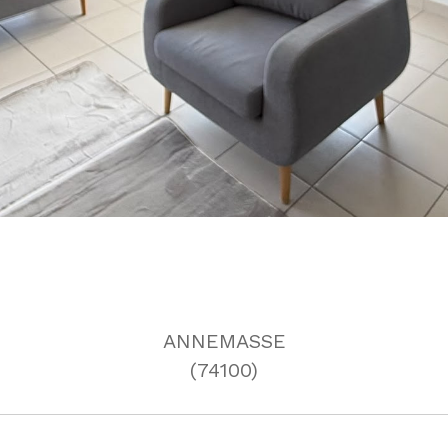
ANNEMASSE
(74100)