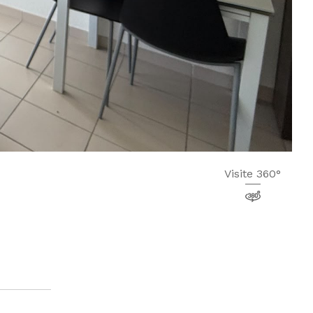
Visite 360°