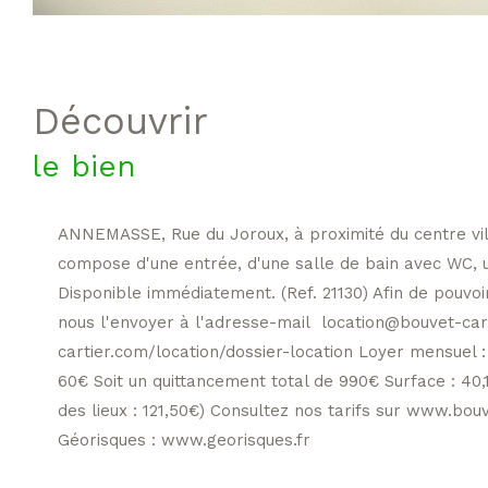
découvrir
le bien
ANNEMASSE, Rue du Joroux, à proximité du centre vil
compose d'une entrée, d'une salle de bain avec WC, u
Disponible immédiatement. (Ref. 21130) Afin de pouvoi
nous l'envoyer à l'adresse-mail location@bouvet-carti
cartier.com/location/dossier-location Loyer mensuel :
60€ Soit un quittancement total de 990€ Surface : 40,
des lieux : 121,50€) Consultez nos tarifs sur www.bou
Géorisques : www.georisques.fr