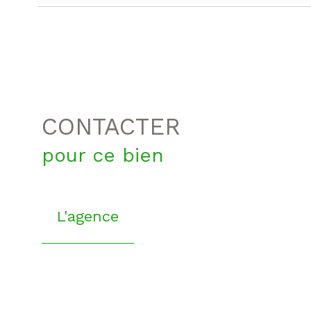
CONTACTER
pour ce bien
L'agence