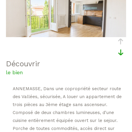
découvrir
le bien
ANNEMASSE, Dans une copropriété secteur route
des Vallées, sécurisée, A louer un appartement de
trois pièces au 3ème étage sans ascenseur.
Composé de deux chambres lumineuses, d'une
cuisine entièrement équipée ouvert sur le sejour.
Porche de toutes commodités, accès direct sur