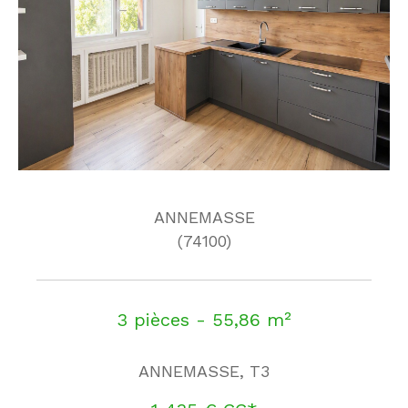
ANNEMASSE
(74100)
3 pièces - 55,86 m²
ANNEMASSE, T3