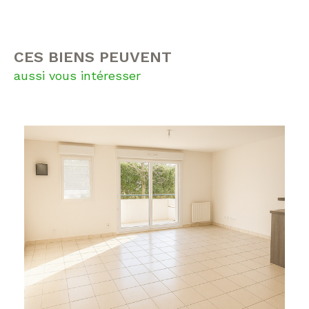
CES BIENS PEUVENT
aussi vous intéresser