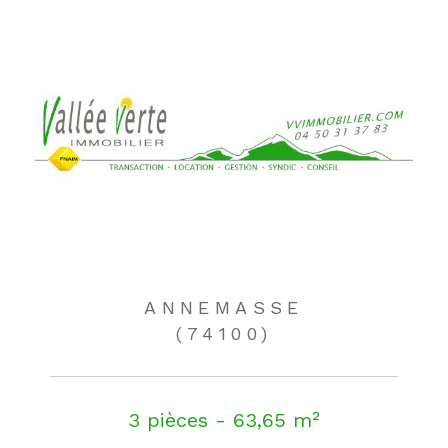
ANNEMASSE
(74100)
3 pièces - 63,65 m²