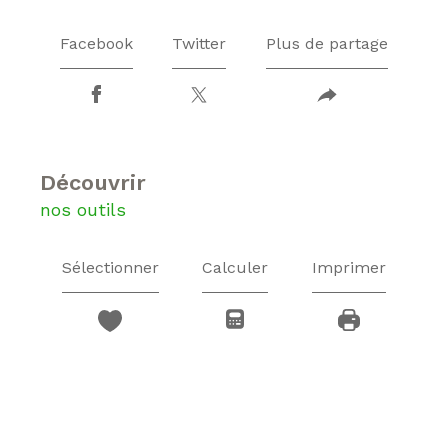
Facebook
Twitter
Plus de partage
découvrir
nos outils
Sélectionner
Calculer
Imprimer