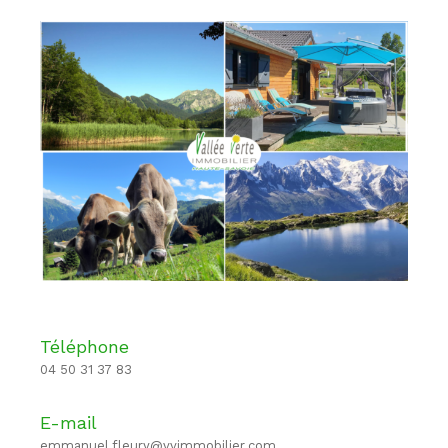
Téléphone
04 50 31 37 83
E-mail
emmanuel.fleury@vvimmobilier.com