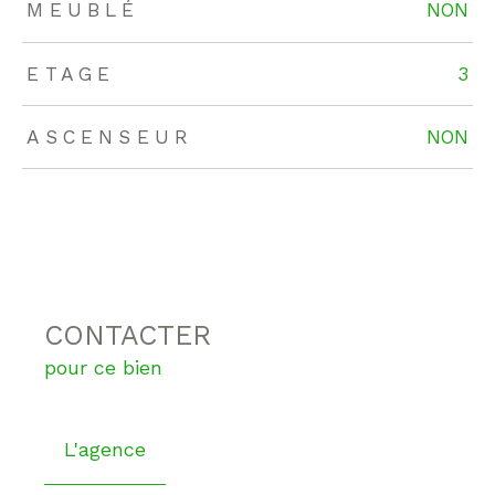
MEUBLÉ
NON
ETAGE
3
ASCENSEUR
NON
CONTACTER
pour ce bien
L'agence