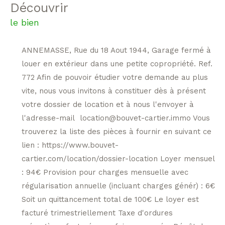
découvrir
le bien
ANNEMASSE, Rue du 18 Aout 1944, Garage fermé à
louer en extérieur dans une petite copropriété. Ref.
772 Afin de pouvoir étudier votre demande au plus
vite, nous vous invitons à constituer dès à présent
votre dossier de location et à nous l'envoyer à
l'adresse-mail location@bouvet-cartier.immo Vous
trouverez la liste des pièces à fournir en suivant ce
lien : https://www.bouvet-
cartier.com/location/dossier-location Loyer mensuel
: 94€ Provision pour charges mensuelle avec
régularisation annuelle (incluant charges génér) : 6€
Soit un quittancement total de 100€ Le loyer est
facturé trimestriellement Taxe d'ordures