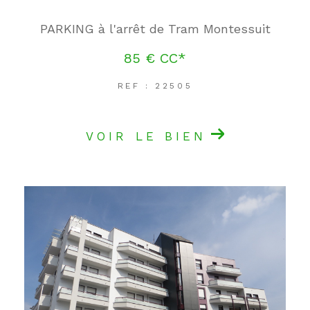
PARKING à l'arrêt de Tram Montessuit
85 €
CC*
REF : 22505
VOIR LE BIEN