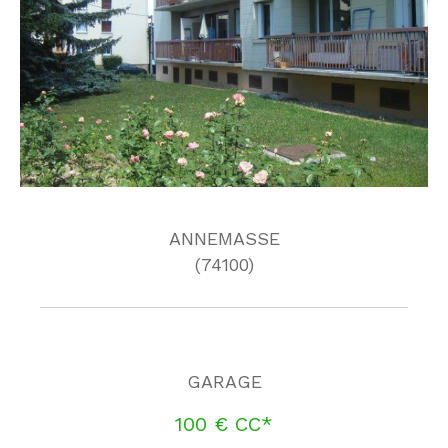
ANNEMASSE
(74100)
GARAGE
100 €
CC*