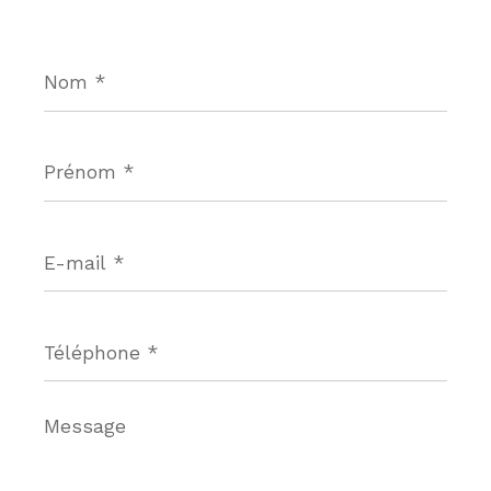
Nom
*
Prénom
*
E-
mail
*
Téléphone
*
Message
*