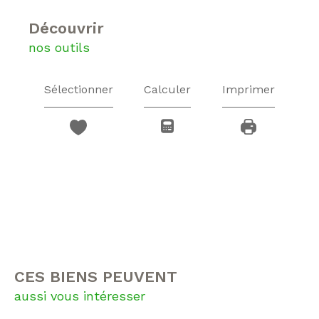
découvrir
nos outils
Sélectionner
Calculer
Imprimer
CES BIENS PEUVENT
aussi vous intéresser