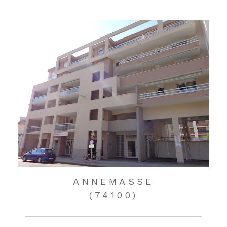
ANNEMASSE
(74100)