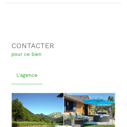
CONTACTER
pour ce bien
L'agence