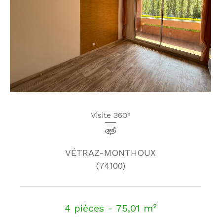
Visite 360°
VÉTRAZ-MONTHOUX
(74100)
4 pièces - 75,01 m²