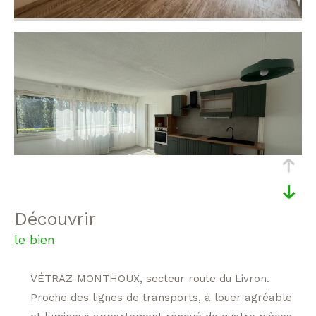
découvrir
le bien
VÉTRAZ-MONTHOUX, secteur route du Livron.
Proche des lignes de transports, à louer agréable