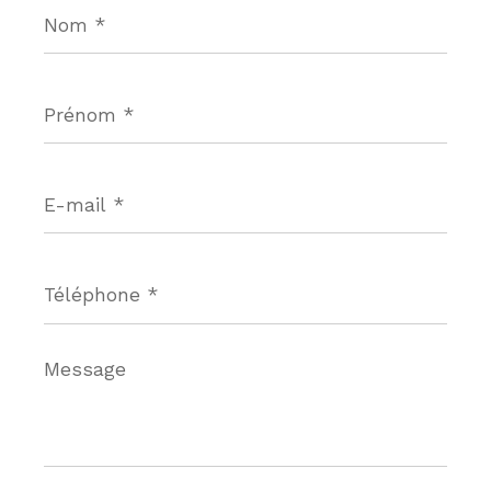
Nom
*
Prénom
*
E-
mail
*
Téléphone
*
Message
*