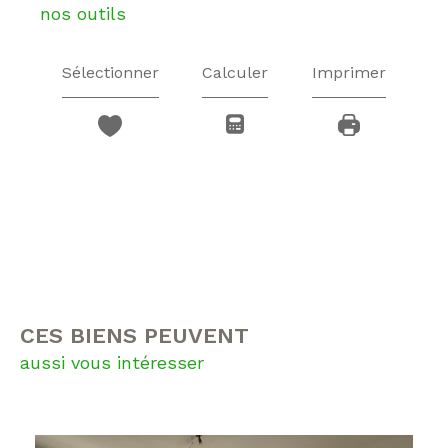
nos outils
Sélectionner
Calculer
Imprimer
CES BIENS PEUVENT
aussi vous intéresser