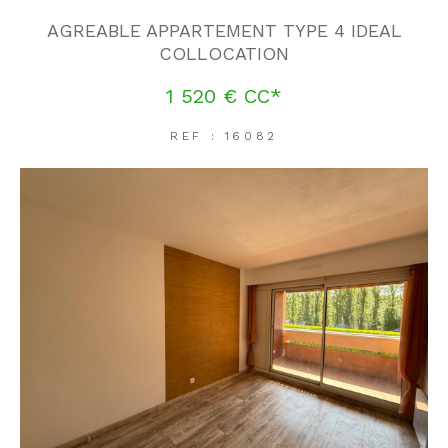
AGREABLE APPARTEMENT TYPE 4 IDEAL
COLLOCATION
1 520 €
CC*
REF : 16082