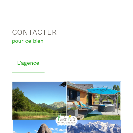
CONTACTER
pour ce bien
L'agence