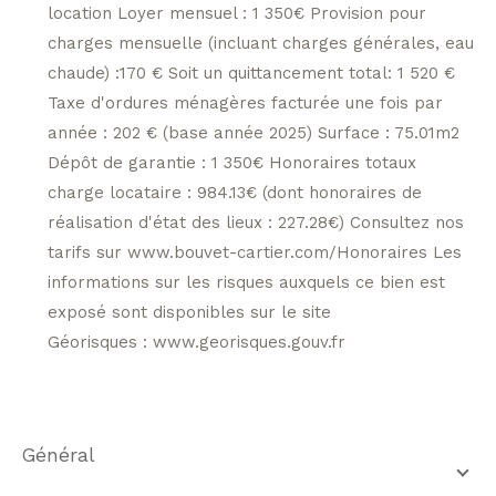
location Loyer mensuel : 1 350€ Provision pour
charges mensuelle (incluant charges générales, eau
chaude) :170 € Soit un quittancement total: 1 520 €
Taxe d'ordures ménagères facturée une fois par
année : 202 € (base année 2025) Surface : 75.01m2
Dépôt de garantie : 1 350€ Honoraires totaux
charge locataire : 984.13€ (dont honoraires de
réalisation d'état des lieux : 227.28€) Consultez nos
tarifs sur www.bouvet-cartier.com/Honoraires Les
informations sur les risques auxquels ce bien est
exposé sont disponibles sur le site
Géorisques : www.georisques.gouv.fr
général