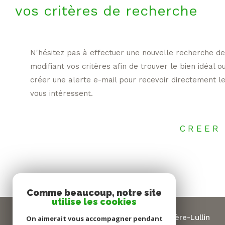
vos critères de recherche
N'hésitez pas à effectuer une nouvelle recherche de
modifiant vos critères afin de trouver le bien idéal o
créer une alerte e-mail pour recevoir directement le
vous intéressent.
CREER
Comme beaucoup, notre site
utilise les cookies
Vallée Verte Immobilier - Habère-Lullin
On aimerait vous accompagner pendant