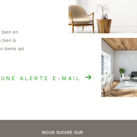
 bien en
u bien à
s biens qui
 UNE ALERTE E-MAIL
NOUS SUIVRE SUR