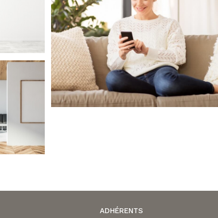
ADHÉRENTS