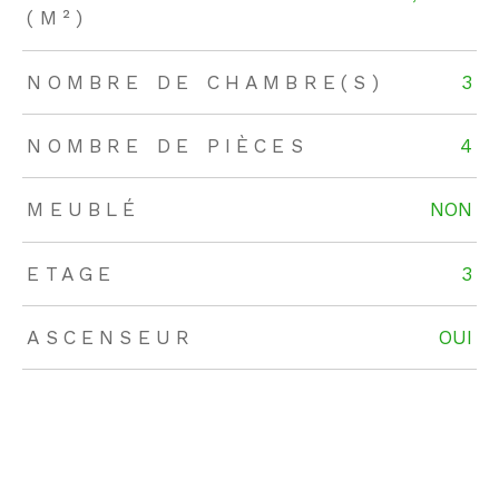
(M²)
NOMBRE DE CHAMBRE(S)
3
NOMBRE DE PIÈCES
4
MEUBLÉ
NON
ETAGE
3
ASCENSEUR
OUI