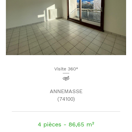
Visite 360°
ANNEMASSE
(74100)
4 pièces - 86,65 m²