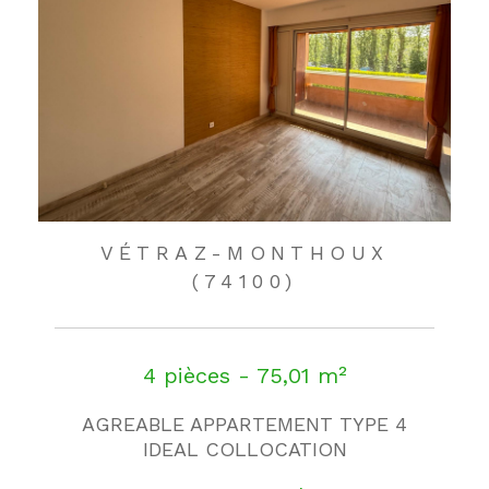
VÉTRAZ-MONTHOUX
(74100)
4 pièces - 75,01 m²
AGREABLE APPARTEMENT TYPE 4
IDEAL COLLOCATION