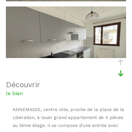
découvrir
le bien
ANNEMASSE, centre ville, proche de la place de la
Libération, à louer grand appartement de 4 pièces
au 3ème étage. Il se compose d'une entrée avec