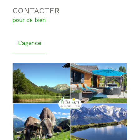
CONTACTER
pour ce bien
L'agence