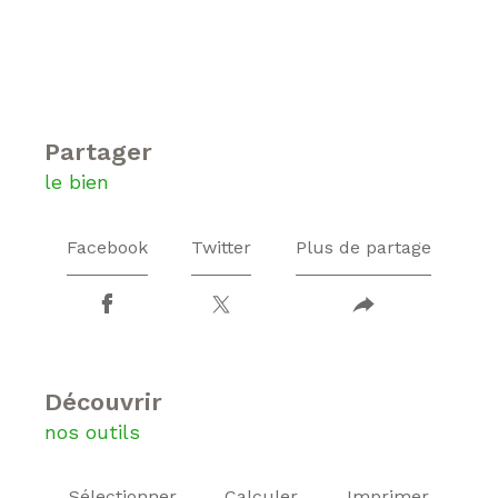
partager
le bien
Facebook
Twitter
Plus de partage
découvrir
nos outils
Sélectionner
Calculer
Imprimer