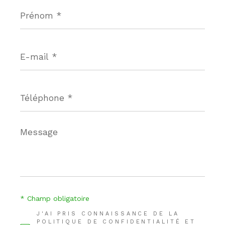
Prénom
*
E-
mail
*
Téléphone
*
Message
*
* Champ obligatoire
J'AI PRIS CONNAISSANCE DE LA
POLITIQUE DE CONFIDENTIALITÉ ET