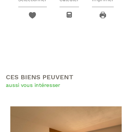
CES BIENS PEUVENT
aussi vous intéresser