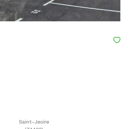
Saint-Jeoire