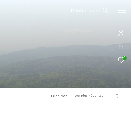
Rechercher
Fr
0
Trier par
Les plus récentes