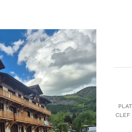
PLAT
CLEF