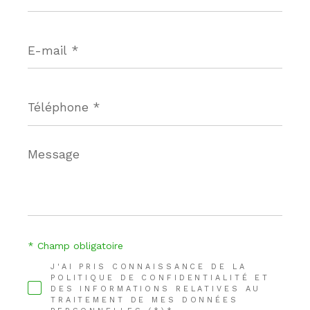
E-
mail
*
Téléphone
*
Message
*
* Champ obligatoire
J'AI PRIS CONNAISSANCE DE LA
POLITIQUE DE CONFIDENTIALITÉ ET
DES INFORMATIONS RELATIVES AU
TRAITEMENT DE MES DONNÉES