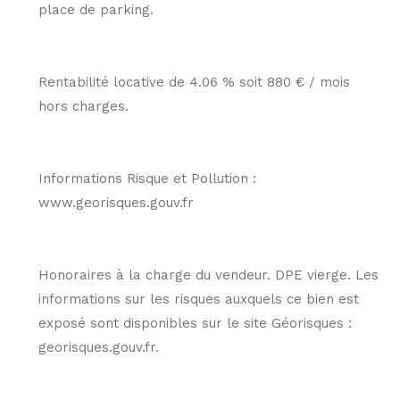
place de parking.
Rentabilité locative de 4.06 % soit 880 € / mois
hors charges.
Informations Risque et Pollution :
www.georisques.gouv.fr
Honoraires à la charge du vendeur. DPE vierge. Les
informations sur les risques auxquels ce bien est
exposé sont disponibles sur le site Géorisques :
georisques.gouv.fr.