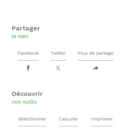
partager
le bien
Facebook
Twitter
Plus de partage
découvrir
nos outils
Sélectionner
Calculer
Imprimer