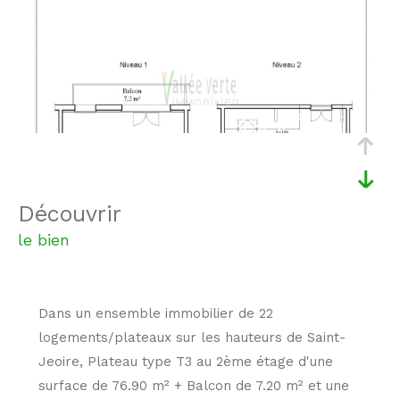
découvrir
le bien
Dans un ensemble immobilier de 22
logements/plateaux sur les hauteurs de Saint-
Jeoire, Plateau type T3 au 2ème étage d'une
surface de 76.90 m² + Balcon de 7.20 m² et une