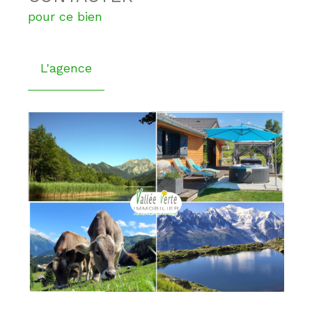
pour ce bien
L'agence