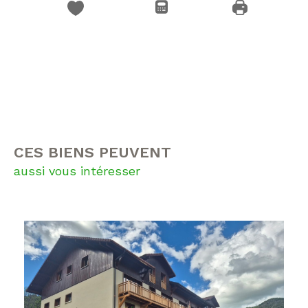
CES BIENS PEUVENT
aussi vous intéresser