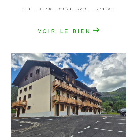
REF : 3049-BOUVETCARTIER74100
VOIR LE BIEN