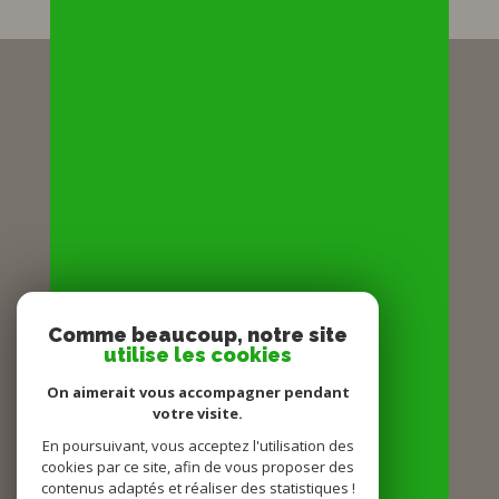
Vallée Verte Immobilier - Habère-Lullin
04 50 31 37 83
emmanuel.fleury@vvimmobilier.com
972 Route Valla Verda
74420
habère-lullin
NOUS SUIVRE SUR
Comme beaucoup, notre site
utilise les cookies
On aimerait vous accompagner pendant
votre visite.
En poursuivant, vous acceptez l'utilisation des
ADHÉRENTS
cookies par ce site, afin de vous proposer des
contenus adaptés et réaliser des statistiques !